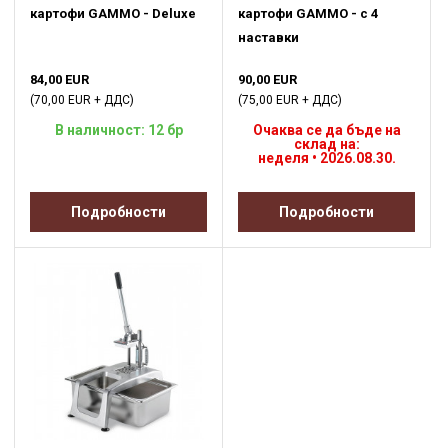
картофи GAMMO - Deluxe
картофи GAMMO - с 4
наставки
84,00 EUR
90,00 EUR
(70,00 EUR + ДДС)
(75,00 EUR + ДДС)
В наличност: 12 бр
Очаква се да бъде на
склад на:
неделя • 2026.08.30.
Подробности
Подробности