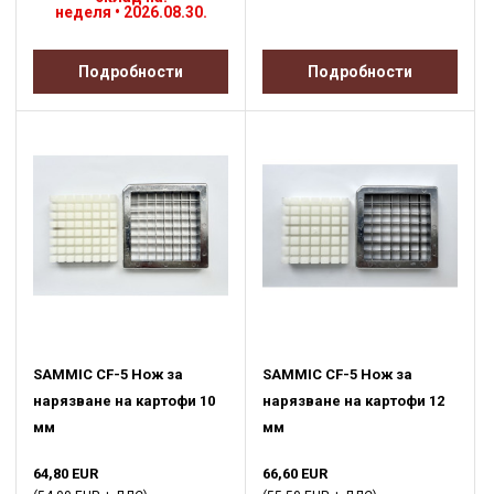
неделя • 2026.08.30.
Подробности
Подробности
SAMMIC CF-5 Нож за
SAMMIC CF-5 Нож за
нарязване на картофи 10
нарязване на картофи 12
мм
мм
64,80 EUR
66,60 EUR