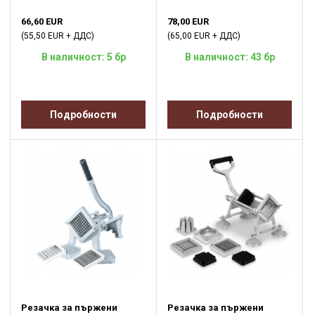
66,60 EUR
78,00 EUR
(55,50 EUR + ДДС)
(65,00 EUR + ДДС)
В наличност: 5 бр
В наличност: 43 бр
Подробности
Подробности
Резачка за пържени
Резачка за пържени