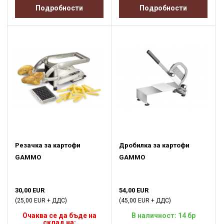
Подробности
Подробности
Резачка за картофи
Дробилка за картофи
GAMMO
GAMMO
30,00 EUR
54,00 EUR
(25,00 EUR + ДДС)
(45,00 EUR + ДДС)
Очаква се да бъде на
В наличност: 14 бр
склад на: