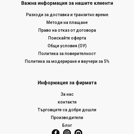
Важна информация за нашите клиенти
Разходи за доставка и транзитно време
Методи на плащане
Право на отказ от договора
Поискайте оферта
Общи условия (ОУ)
Политика за поверителност
Политика за модериране и ваучери за 5%
Информация за фирмата
За нас
контакти
Търговците са добре дошли
Производители
Блог