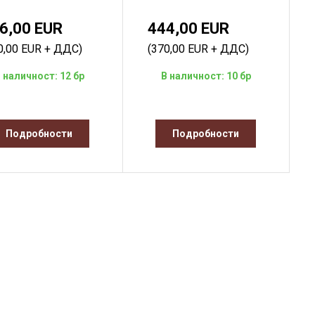
6,00 EUR
444,00 EUR
0,00 EUR + ДДС)
(370,00 EUR + ДДС)
 наличност: 12 бр
В наличност: 10 бр
Подробности
Подробности