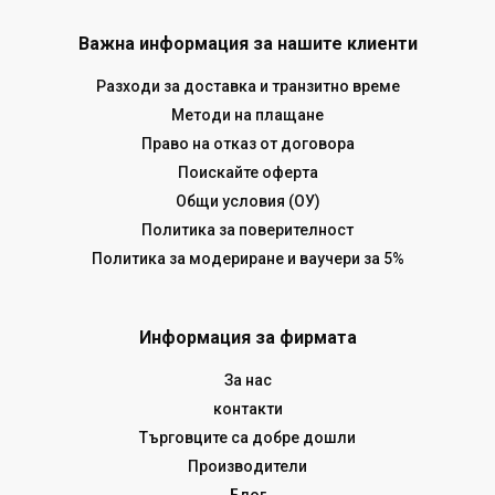
Важна информация за нашите клиенти
Разходи за доставка и транзитно време
Методи на плащане
Право на отказ от договора
Поискайте оферта
Общи условия (ОУ)
Политика за поверителност
Политика за модериране и ваучери за 5%
Информация за фирмата
За нас
контакти
Търговците са добре дошли
Производители
Блог