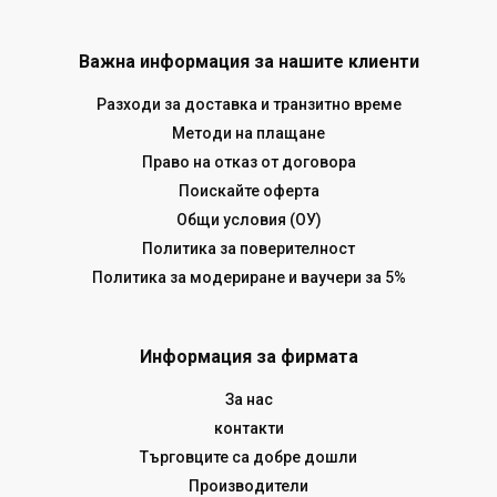
Важна информация за нашите клиенти
Разходи за доставка и транзитно време
Методи на плащане
Право на отказ от договора
Поискайте оферта
Общи условия (ОУ)
Политика за поверителност
Политика за модериране и ваучери за 5%
Информация за фирмата
За нас
контакти
Търговците са добре дошли
Производители