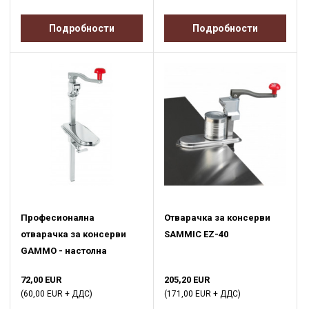
Подробности
Подробности
Професионална
Отварачка за консерви
отварачка за консерви
SAMMIC EZ-40
GAMMO - настолна
72,00 EUR
205,20 EUR
(60,00 EUR + ДДС)
(171,00 EUR + ДДС)