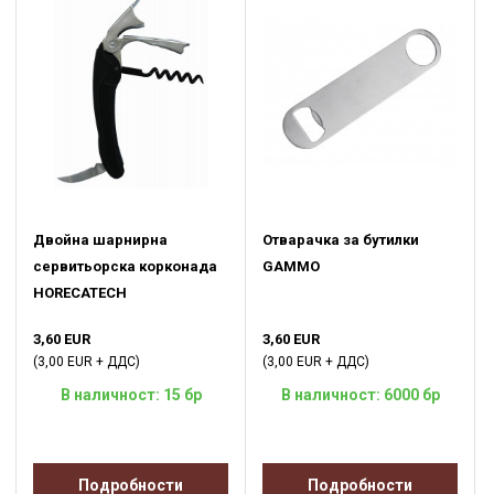
Двойна шарнирна
Отварачка за бутилки
сервитьорска корконада
GAMMO
HORECATECH
3,60 EUR
3,60 EUR
(3,00 EUR + ДДС)
(3,00 EUR + ДДС)
В наличност: 15 бр
В наличност: 6000 бр
Подробности
Подробности