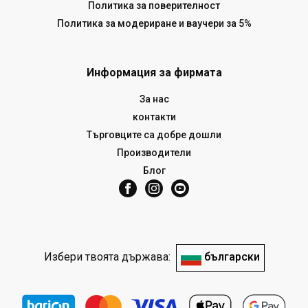
Политика за поверителност
Политика за модериране и ваучери за 5%
Информация за фирмата
За нас
контакти
Търговците са добре дошли
Производители
Блог
Избери твоята държава:
български