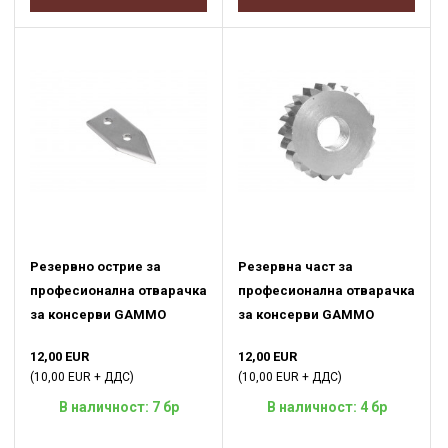
Резервно острие за
Резервна част за
професионална отварачка
професионална отварачка
за консерви GAMMO
за консерви GAMMO
12,00 EUR
12,00 EUR
(10,00 EUR + ДДС)
(10,00 EUR + ДДС)
В наличност: 7 бр
В наличност: 4 бр