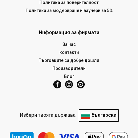
Политика за поверителност
Политика за модериране и ваучери за 5%
Информация за фирмата
За нас
контакти
Търговците са добре дошли
Производители
Блог
Избери твоята държава:
български