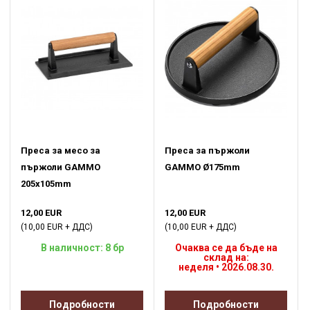
Преса за месо за
Преса за пържоли
пържоли GAMMO
GAMMO Ø175mm
205x105mm
12,00 EUR
12,00 EUR
(10,00 EUR + ДДС)
(10,00 EUR + ДДС)
В наличност: 8 бр
Очаква се да бъде на
склад на:
неделя • 2026.08.30.
Подробности
Подробности