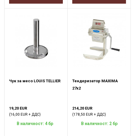
Чук за месо LOUIS TELLIER
Тендеризатор MAXIMA
27x2
19,20 EUR
214,20 EUR
(16,00 EUR + ДДС)
(178,50 EUR + ДДС)
В наличност: 4 бр
В наличност: 2 бр