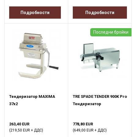
Подробности
Подробности
Последни бройки
Тендеризатор MAXIMA
TRE SPADE TENDER 900K Pro
37x2
Тендеризатор
263,40 EUR
778,80 EUR
(219,50 EUR + ДДС)
(649,00 EUR + ДДС)