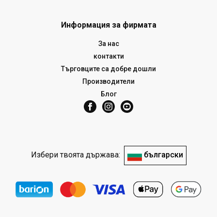
Информация за фирмата
За нас
контакти
Търговците са добре дошли
Производители
Блог
Избери твоята държава:
български