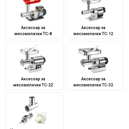
Аксесоар за
Аксесоар за
месомелачки TC-8
месомелачки TC-12
Аксесоар за
Аксесоар за
месомелачки TC-22
месомелачки TC-32